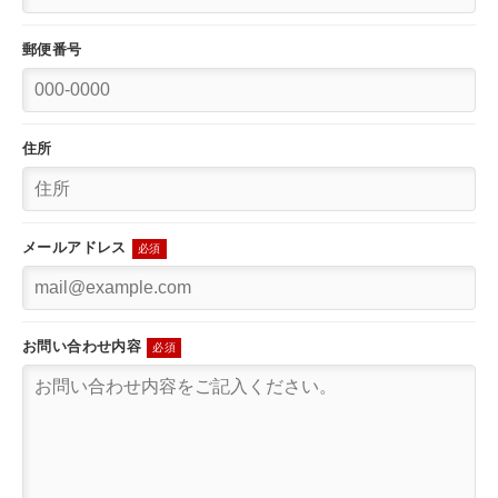
郵便番号
住所
メールアドレス
必須
お問い合わせ内容
必須