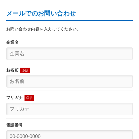
メールでのお問い合わせ
お問い合わせ内容を入力してください。
企業名
お名前
必須
フリガナ
必須
電話番号