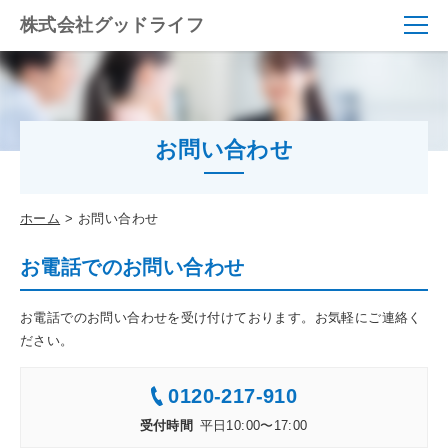
株式会社グッドライフ
お問い合わせ
ホーム
お問い合わせ
お電話でのお問い合わせ
お電話でのお問い合わせを受け付けております。お気軽にご連絡く
ださい。
0120-217-910
受付時間
平日10:00〜17:00