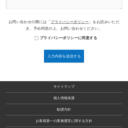
お問い合わせの際には「
プライバシーポリシー
」をお読みいただ
き、予め同意の上、お問い合わせください。
プライバシーポリシーに同意する
サイトマップ
個人情報保護
勧誘方針
お客様第一の業務運営に関する方針