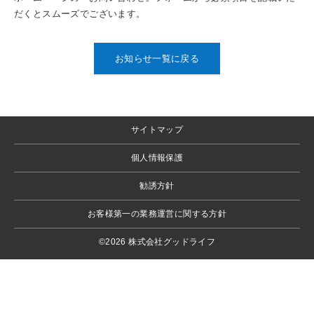
だくとスムーズでございます。
お知らせ一覧に戻る
サイトマップ
個人情報保護
勧誘方針
お客様第一の業務運営に関する方針
©2026 株式会社グッドライフ