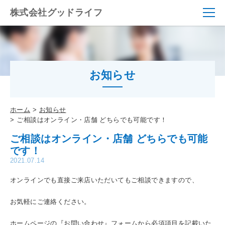
株式会社グッドライフ
お知らせ
ホーム
お知らせ
ご相談はオンライン・店舗 どちらでも可能です！
ご相談はオンライン・店舗 どちらでも可能
です！
2021.07.14
オンラインでも直接ご来店いただいてもご相談できますので、
お気軽にご連絡ください。
ホームページの『お問い合わせ』フォームから必須項目を記載いた